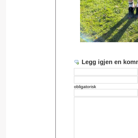
Legg igjen en kom
obligatorisk