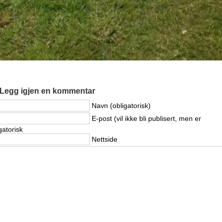
Legg igjen en kommentar
Navn (obligatorisk)
E-post (vil ikke bli publisert, men er
gatorisk
Nettside